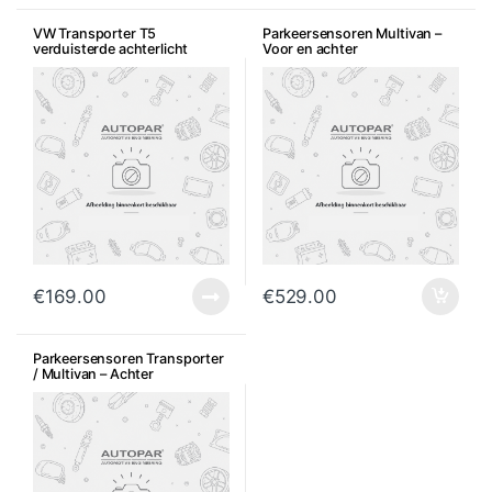
VW Transporter T5
Parkeersensoren Multivan –
verduisterde achterlicht
Voor en achter
Multivan
€
169.00
€
529.00
Parkeersensoren Transporter
/ Multivan – Achter