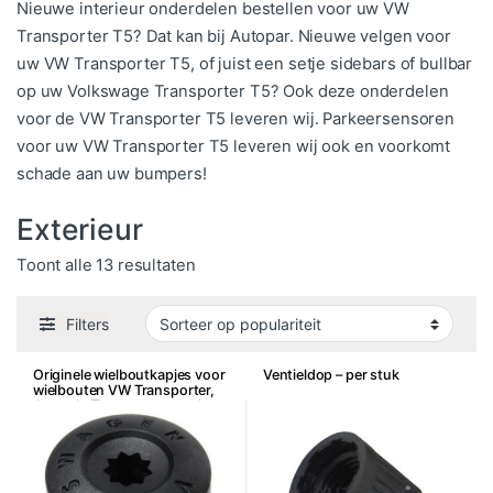
Nieuwe interieur onderdelen bestellen voor uw VW
Transporter T5? Dat kan bij Autopar. Nieuwe velgen voor
uw VW Transporter T5, of juist een setje sidebars of bullbar
op uw Volkswage Transporter T5? Ook deze onderdelen
voor de VW Transporter T5 leveren wij. Parkeersensoren
voor uw VW Transporter T5 leveren wij ook en voorkomt
schade aan uw bumpers!
Exterieur
Gesorteerd op populariteit
Toont alle 13 resultaten
Filters
Originele wielboutkapjes voor
Ventieldop – per stuk
wielbouten VW Transporter,
Amarok, Touareg, per stuk