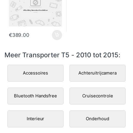
€
389.00
Meer Transporter T5 - 2010 tot 2015:
Accessoires
Achteruitrijcamera
Bluetooth Handsfree
Cruisecontrole
Interieur
Onderhoud