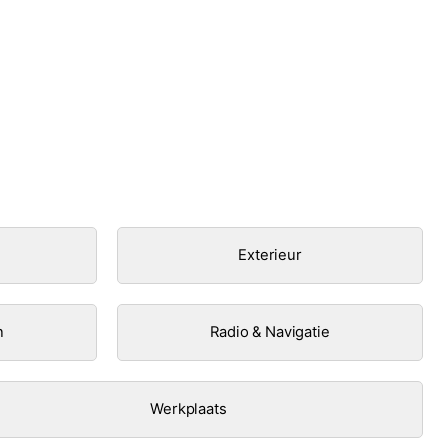
Exterieur
n
Radio & Navigatie
Werkplaats