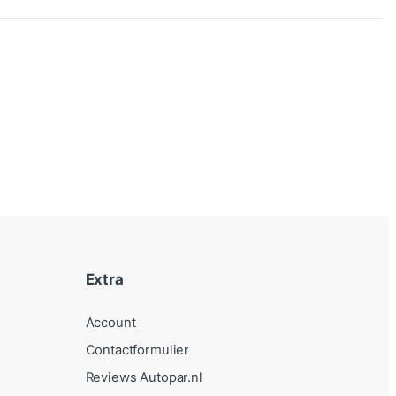
Extra
Account
Contactformulier
Reviews Autopar.nl