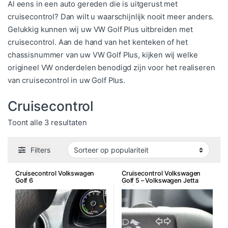
Al eens in een auto gereden die is uitgerust met
cruisecontrol? Dan wilt u waarschijnlijk nooit meer anders.
Gelukkig kunnen wij uw VW Golf Plus uitbreiden met
cruisecontrol. Aan de hand van het kenteken of het
chassisnummer van uw VW Golf Plus, kijken wij welke
origineel VW onderdelen benodigd zijn voor het realiseren
van cruisecontrol in uw Golf Plus.
Cruisecontrol
Gesorteerd op populariteit
Toont alle 3 resultaten
Filters
Cruisecontrol Volkswagen
Cruisecontrol Volkswagen
Golf 6
Golf 5 – Volkswagen Jetta
Cruise