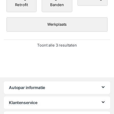
Retrofit
Banden
Werkplaats
Gesorteerd op popula
Toont alle 3 resultaten
Autopar informatie
Klantenservice