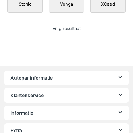
Stonic
Venga
XCeed
Enig resultaat
Autopar informatie
Klantenservice
Informatie
Extra