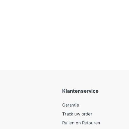
Klantenservice
Garantie
Track uw order
Ruilen en Retouren