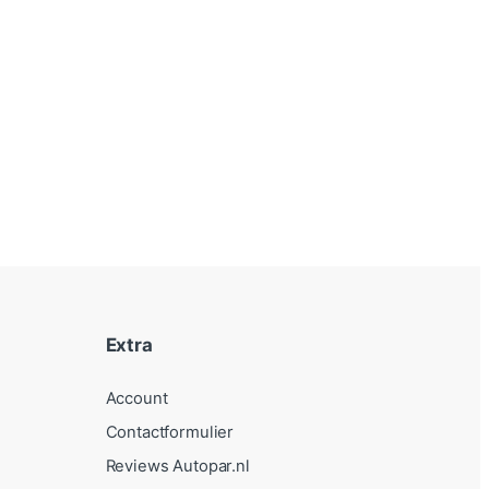
Extra
Account
Contactformulier
Reviews Autopar.nl