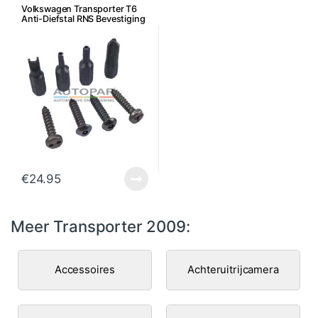
Volkswagen Transporter T6
Anti-Diefstal RNS Bevestiging
€
24.95
Meer Transporter 2009:
Accessoires
Achteruitrijcamera