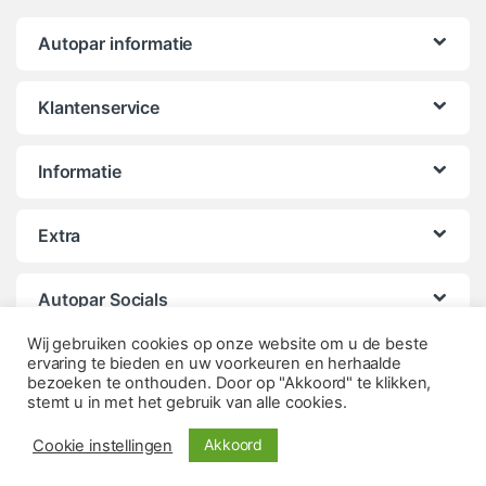
Autopar informatie
Klantenservice
Informatie
Extra
Autopar Socials
Wij gebruiken cookies op onze website om u de beste
ervaring te bieden en uw voorkeuren en herhaalde
bezoeken te onthouden. Door op "Akkoord" te klikken,
stemt u in met het gebruik van alle cookies.
Akkoord
Cookie instellingen