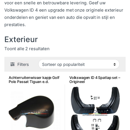
voor een snelle en betrouwbare levering. Geef uw
Volkswagen ID 4 een upgrade met onze originele exterieur
onderdelen en geniet van een auto die opvalt in stijl en
prestaties.
Exterieur
Gesorteerd op populariteit
Toont alle 2 resultaten
Filters
Achterruitenwisser kapje Golf
Volkswagen ID 4 Spatlap set –
Polo Passat Tiguan e.d.
Origineel