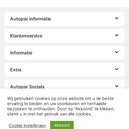
Autopar informatie
Klantenservice
Informatie
Extra
Autopar Socials
Wij gebruiken cookies op onze website om u de beste
ervaring te bieden en uw voorkeuren en herhaalde
bezoeken te onthouden. Door op "Akkoord" te klikken,
stemt u in met het gebruik van alle cookies.
Akkoord
Cookie instellingen