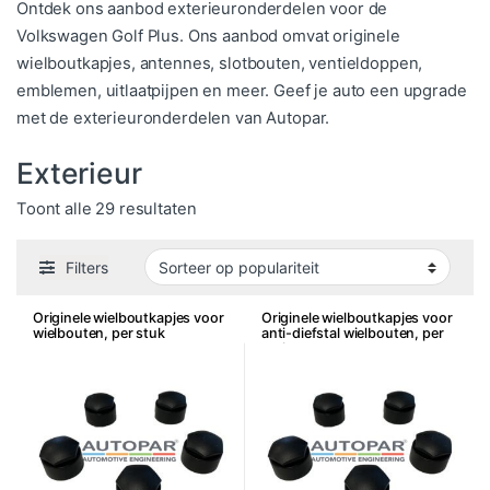
Ontdek ons aanbod exterieuronderdelen voor de
Volkswagen Golf Plus. Ons aanbod omvat originele
wielboutkapjes, antennes, slotbouten, ventieldoppen,
emblemen, uitlaatpijpen en meer. Geef je auto een upgrade
met de exterieuronderdelen van Autopar.
Exterieur
Gesorteerd op populariteit
Toont alle 29 resultaten
Filters
Originele wielboutkapjes voor
Originele wielboutkapjes voor
wielbouten, per stuk
anti-diefstal wielbouten, per
stuk