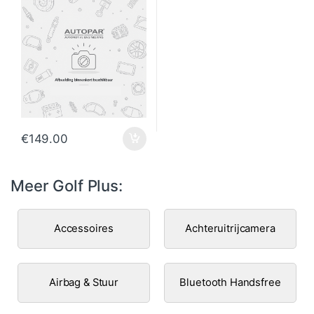
€
149.00
Meer Golf Plus:
Accessoires
Achteruitrijcamera
Airbag & Stuur
Bluetooth Handsfree