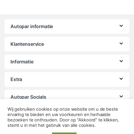
Autopar informatie
Klantenservice
Informatie
Extra
Autopar Socials
Wij gebruiken cookies op onze website om u de beste
ervaring te bieden en uw voorkeuren en herhaalde
bezoeken te onthouden. Door op "Akkoord" te klikken,
stemt u in met het gebruik van alle cookies.