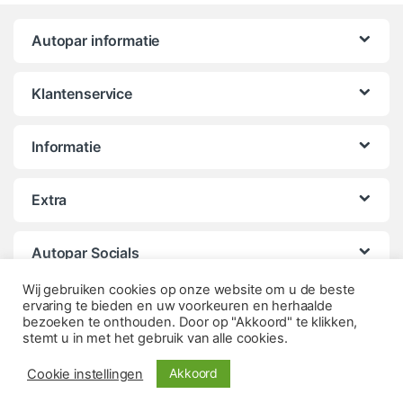
Autopar informatie
Klantenservice
Informatie
Extra
Autopar Socials
Wij gebruiken cookies op onze website om u de beste
ervaring te bieden en uw voorkeuren en herhaalde
bezoeken te onthouden. Door op "Akkoord" te klikken,
stemt u in met het gebruik van alle cookies.
Akkoord
Cookie instellingen