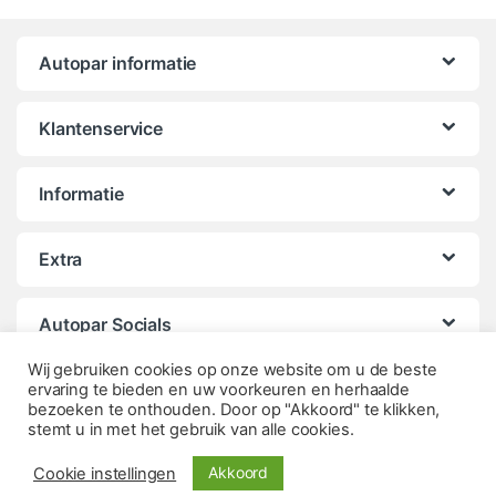
Autopar informatie
Klantenservice
Informatie
Extra
Autopar Socials
Wij gebruiken cookies op onze website om u de beste
ervaring te bieden en uw voorkeuren en herhaalde
bezoeken te onthouden. Door op "Akkoord" te klikken,
stemt u in met het gebruik van alle cookies.
Akkoord
Cookie instellingen