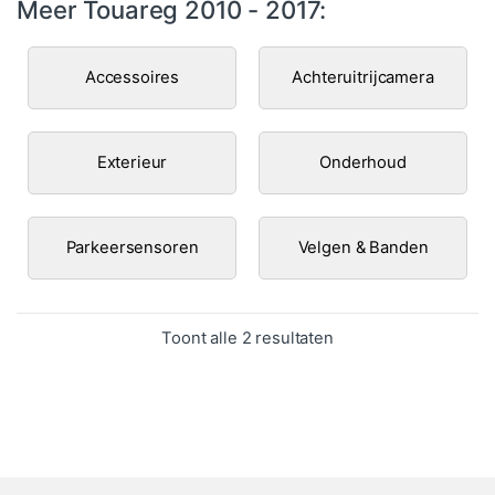
Meer Touareg 2010 - 2017:
Accessoires
Achteruitrijcamera
Exterieur
Onderhoud
Parkeersensoren
Velgen & Banden
Gesorteerd op popula
Toont alle 2 resultaten