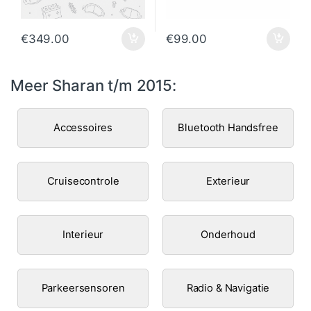
€
349.00
€
99.00
Meer Sharan t/m 2015:
Accessoires
Bluetooth Handsfree
Cruisecontrole
Exterieur
Interieur
Onderhoud
Parkeersensoren
Radio & Navigatie