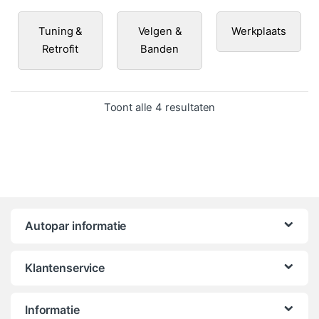
Tuning &
Velgen &
Werkplaats
Retrofit
Banden
Gesorteerd op popula
Toont alle 4 resultaten
Autopar informatie
Klantenservice
Informatie