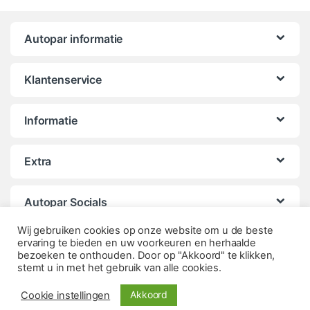
Autopar informatie
Klantenservice
Informatie
Extra
Autopar Socials
Wij gebruiken cookies op onze website om u de beste
ervaring te bieden en uw voorkeuren en herhaalde
bezoeken te onthouden. Door op "Akkoord" te klikken,
stemt u in met het gebruik van alle cookies.
Akkoord
Cookie instellingen