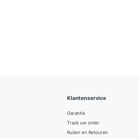
Klantenservice
Garantie
Track uw order
Ruilen en Retouren