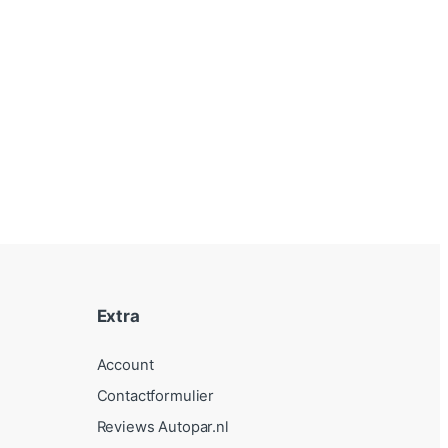
Extra
Account
Contactformulier
Reviews Autopar.nl