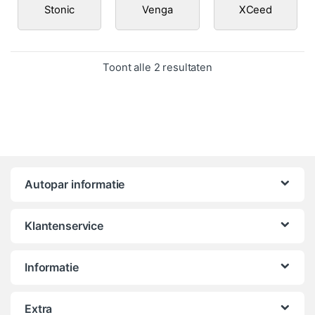
Stonic
Venga
XCeed
Gesorteerd op popula
Toont alle 2 resultaten
Autopar informatie
Klantenservice
Informatie
Extra