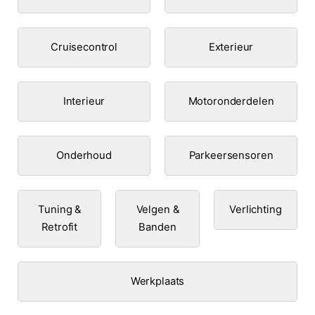
Cruisecontrol
Exterieur
Interieur
Motoronderdelen
Onderhoud
Parkeersensoren
Tuning &
Velgen &
Verlichting
Retrofit
Banden
Werkplaats