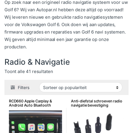
Op zoek naar een origineel radio navigatie systeem voor uw
Golf 6? Wij van Autopar.nl hebben deze altijd op voorraad!
Wij leveren nieuwe en gebruikte radio navigatiesystemen
voor de Volkswagen Golf 6. Ook doen wij aan updates,
firmware upgrades en reparaties van Golf 6 navi systemen.
Wij geven altijd minimaal een jaar garantie op onze
producten.
Radio & Navigatie
Gesorteerd op populariteit
Toont alle 41 resultaten
Filters
RCD660 Apple Carplay &
Anti-diefstal schroeven radio
Android Auto Bluetooth
navigatie bevestiging
Multimedia