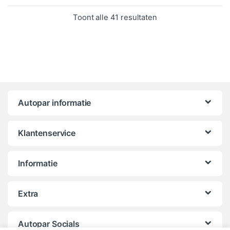
Gesorteerd op popula
Toont alle 41 resultaten
Autopar informatie
Klantenservice
Informatie
Extra
Autopar Socials