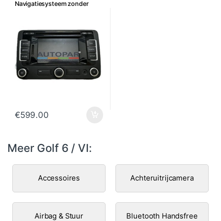
Navigatiesysteem zonder
Bluetooth
€
599.00
Meer Golf 6 / VI:
Accessoires
Achteruitrijcamera
Airbag & Stuur
Bluetooth Handsfree