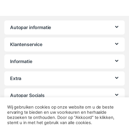
Autopar informatie
Klantenservice
Informatie
Extra
Autopar Socials
Wij gebruiken cookies op onze website om u de beste
ervaring te bieden en uw voorkeuren en herhaalde
bezoeken te onthouden. Door op "Akkoord" te klikken,
stemt u in met het gebruik van alle cookies.