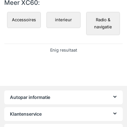
Meer XC60:
Accessoires
interieur
Radio &
navigatie
Enig resultaat
Autopar informatie
Klantenservice