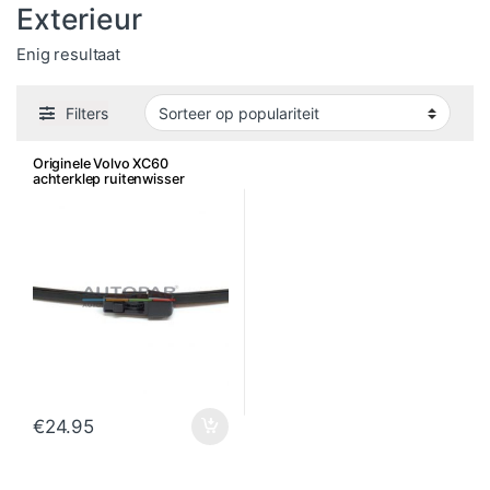
Exterieur
Enig resultaat
Filters
Originele Volvo XC60
achterklep ruitenwisser
€
24.95