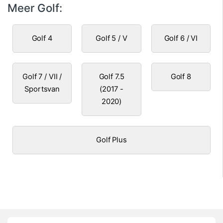
Meer Golf:
Golf 4
Golf 5 / V
Golf 6 / VI
Golf 7 / VII /
Golf 7.5
Golf 8
Sportsvan
(2017 -
2020)
Golf Plus