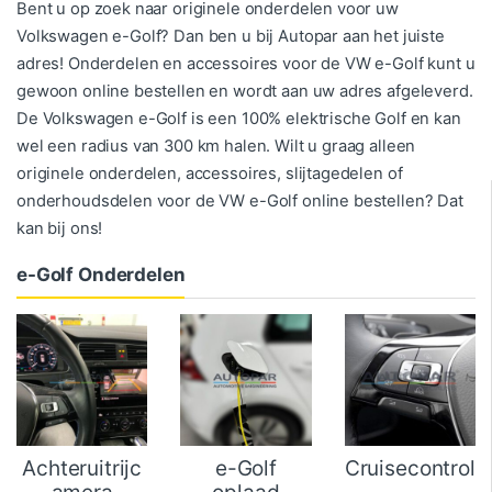
Bent u op zoek naar originele onderdelen voor uw
Volkswagen e-Golf? Dan ben u bij Autopar aan het juiste
adres! Onderdelen en accessoires voor de VW e-Golf kunt u
gewoon online bestellen en wordt aan uw adres afgeleverd.
De Volkswagen e-Golf is een 100% elektrische Golf en kan
wel een radius van 300 km halen. Wilt u graag alleen
originele onderdelen, accessoires, slijtagedelen of
onderhoudsdelen voor de VW e-Golf online bestellen? Dat
kan bij ons!
e-Golf Onderdelen
Achteruitrijc
e-Golf
Cruisecontrol