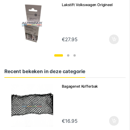
Lakstift Volkswagen Origineel
€
27.95
Recent bekeken in deze categorie
Bagagenet Kofferbak
€
16.95