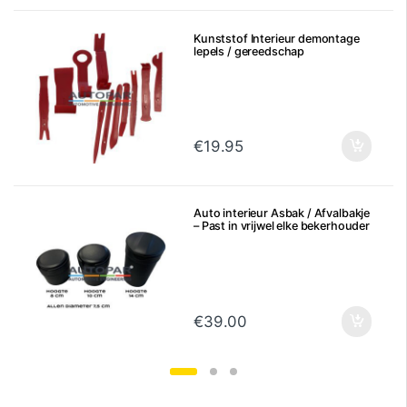
Kunststof Interieur demontage
lepels / gereedschap
€
19.95
Auto interieur Asbak / Afvalbakje
– Past in vrijwel elke bekerhouder
€
39.00