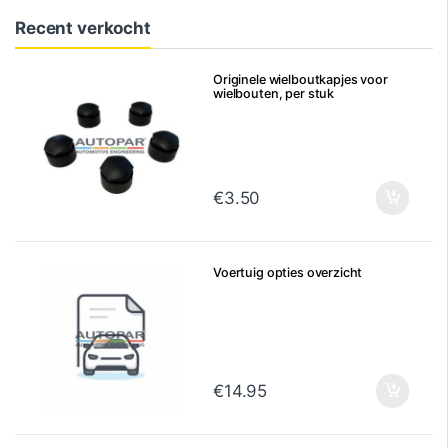
Recent verkocht
Originele wielboutkapjes voor
wielbouten, per stuk
€
3.50
Voertuig opties overzicht
€
14.95