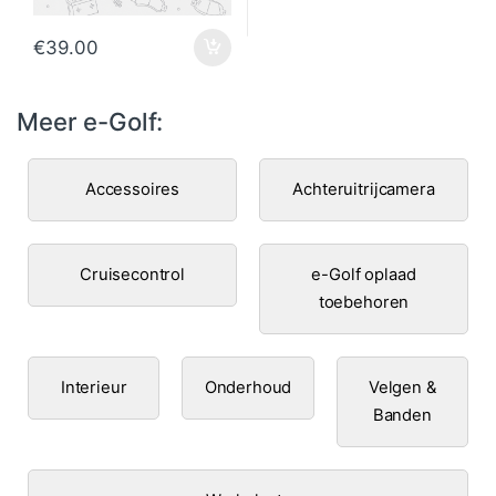
€
39.00
Meer e-Golf:
Accessoires
Achteruitrijcamera
Cruisecontrol
e-Golf oplaad
toebehoren
Interieur
Onderhoud
Velgen &
Banden