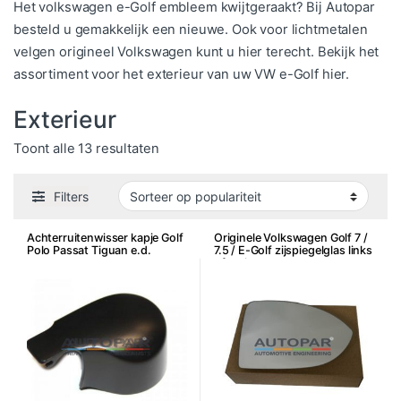
Het volkswagen e-Golf embleem kwijtgeraakt? Bij Autopar
besteld u gemakkelijk een nieuwe. Ook voor lichtmetalen
velgen origineel Volkswagen kunt u hier terecht. Bekijk het
assortiment voor het exterieur van uw VW e-Golf hier.
Exterieur
Gesorteerd op populariteit
Toont alle 13 resultaten
Filters
Achterruitenwisser kapje Golf
Originele Volkswagen Golf 7 /
Polo Passat Tiguan e.d.
7.5 / E-Golf zijspiegelglas links
of rechts