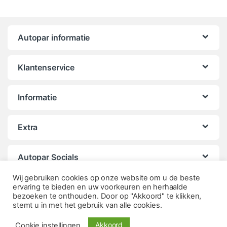
Autopar informatie
Klantenservice
Informatie
Extra
Autopar Socials
Wij gebruiken cookies op onze website om u de beste
ervaring te bieden en uw voorkeuren en herhaalde
bezoeken te onthouden. Door op "Akkoord" te klikken,
stemt u in met het gebruik van alle cookies.
Akkoord
Cookie instellingen