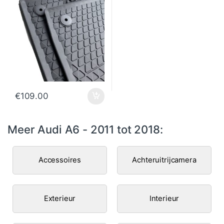
€
109.00
Meer Audi A6 - 2011 tot 2018:
Accessoires
Achteruitrijcamera
Exterieur
Interieur