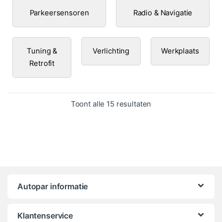
Parkeersensoren
Radio & Navigatie
Tuning &
Verlichting
Werkplaats
Retrofit
Gesorteerd op popula
Toont alle 15 resultaten
Autopar informatie
Klantenservice