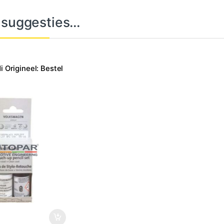
 suggesties…
i Origineel: Bestel