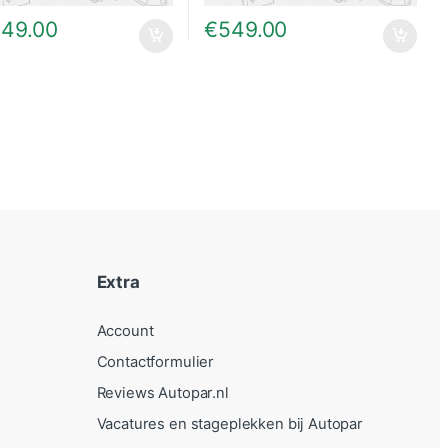
249.00
€
549.00
Extra
Account
Contactformulier
Reviews Autopar.nl
Vacatures en stageplekken bij Autopar