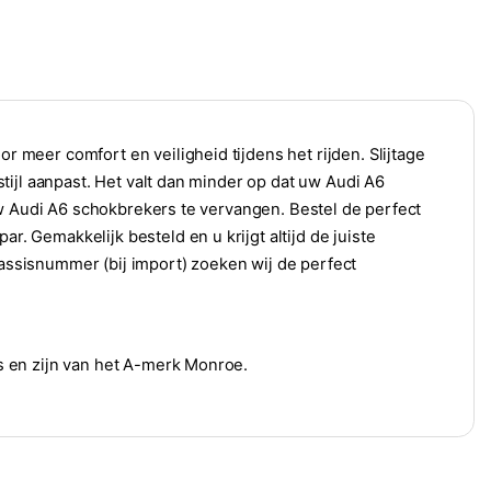
meer comfort en veiligheid tijdens het rijden. Slijtage
ijl aanpast. Het valt dan minder op dat uw Audi A6
uw Audi A6 schokbrekers te vervangen. Bestel de perfect
Gemakkelijk besteld en u krijgt altijd de juiste
ssisnummer (bij import) zoeken wij de perfect
 en zijn van het A-merk Monroe.