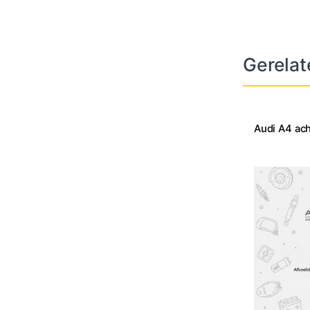
Gerelat
Audi A4 ach