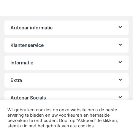
Autopar informatie
Klantenservice
Informatie
Extra
Autopar Socials
Wij gebruiken cookies op onze website om u de beste
ervaring te bieden en uw voorkeuren en herhaalde
bezoeken te onthouden. Door op "Akkoord" te klikken,
stemt u in met het gebruik van alle cookies.