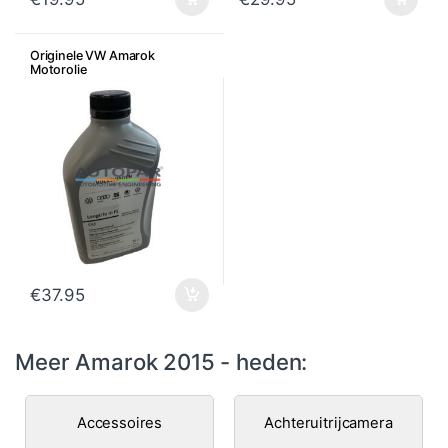
Originele VW Amarok
Motorolie
€
37.95
Meer Amarok 2015 - heden:
Accessoires
Achteruitrijcamera