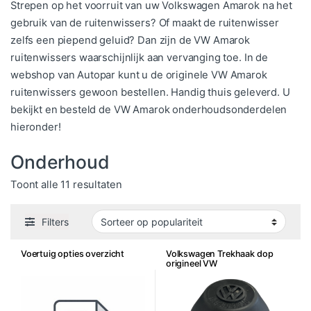
Strepen op het voorruit van uw Volkswagen Amarok na het
gebruik van de ruitenwissers? Of maakt de ruitenwisser
zelfs een piepend geluid? Dan zijn de VW Amarok
ruitenwissers waarschijnlijk aan vervanging toe. In de
webshop van Autopar kunt u de originele VW Amarok
ruitenwissers gewoon bestellen. Handig thuis geleverd. U
bekijkt en besteld de VW Amarok onderhoudsonderdelen
hieronder!
Onderhoud
Gesorteerd op populariteit
Toont alle 11 resultaten
Filters
Voertuig opties overzicht
Volkswagen Trekhaak dop
origineel VW