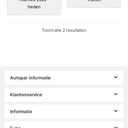
heden
Gesorteerd op popula
Toont alle 2 resultaten
Autopar informatie
Klantenservice
Informatie