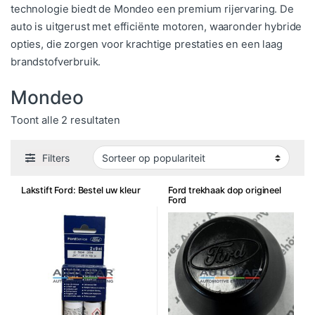
technologie biedt de Mondeo een premium rijervaring. De
auto is uitgerust met efficiënte motoren, waaronder hybride
opties, die zorgen voor krachtige prestaties en een laag
brandstofverbruik.
Mondeo
Gesorteerd op populariteit
Toont alle 2 resultaten
Filters
Lakstift Ford: Bestel uw kleur
Ford trekhaak dop origineel
Ford