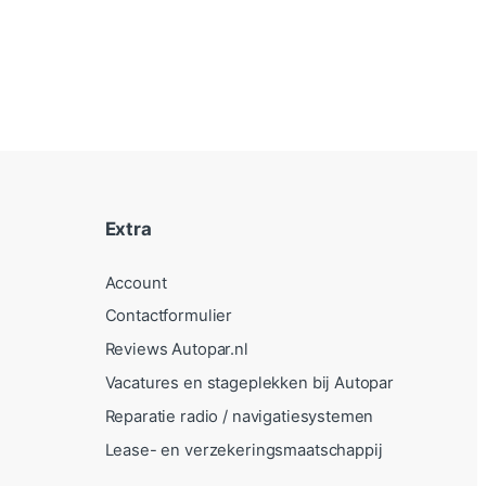
Extra
Account
Contactformulier
Reviews Autopar.nl
Vacatures en stageplekken bij Autopar
Reparatie radio / navigatiesystemen
Lease- en verzekeringsmaatschappij