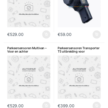
€
529.00
€
59.00
Parkeersensoren Multivan –
Parkeersensoren Transporter
Voor en achter
T5 uitbreiding voor
€
529.00
€
399.00