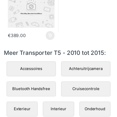
€
389.00
Meer Transporter T5 - 2010 tot 2015:
Accessoires
Achteruitrijcamera
Bluetooth Handsfree
Cruisecontrole
Exterieur
Interieur
Onderhoud