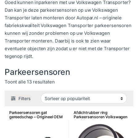
Goed kunnen inparkeren met uw Volkswagen Transporter?
Dan kan je deze parkeersensoren op uw Volkswagen
Transporter laten monteren door Autopar.nl – originele
fabriekskwaliteit Volkswagen Transporter parkeersensoren
kunnen wij zonder problemen op uw Volkswagen
Transporter monteren. Daarbij is ook te zien waar
eventuele objecten zijn zodat u er niet met de Transporter
tegenop rijdt.
Parkeersensoren
Gesorteerd op populariteit
Toont alle 13 resultaten
Filters
Parkeersensoren gat
Afdichtrubber ring
gereedschap – Origineel OEM
Parkeersensoren Volkswagen
18mm
Audi Seat Skoda