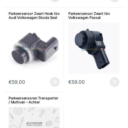
Parkeersensor Zwart Hoek tbv
Parkeersensor Zwart tbv
Audi Volkswagen Skoda Seat
Volkswagen Passat
€
59.00
€
59.00
Parkeersensoren Transporter
/ Multivan – Achter