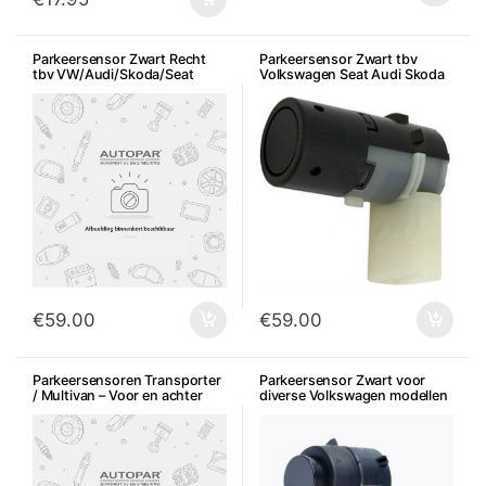
Parkeersensor Zwart Recht
Parkeersensor Zwart tbv
tbv VW/Audi/Skoda/Seat
Volkswagen Seat Audi Skoda
€
59.00
€
59.00
Parkeersensoren Transporter
Parkeersensor Zwart voor
/ Multivan – Voor en achter
diverse Volkswagen modellen