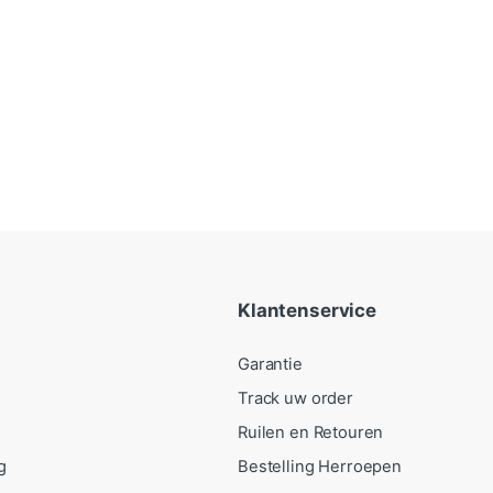
Klantenservice
Garantie
Track uw order
Ruilen en Retouren
g
Bestelling Herroepen