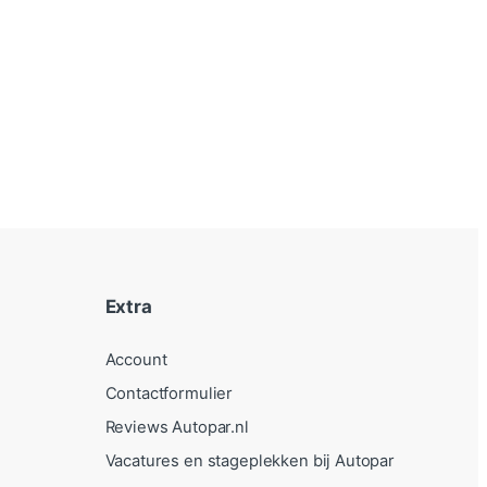
Extra
Account
Contactformulier
Reviews Autopar.nl
Vacatures en stageplekken bij Autopar