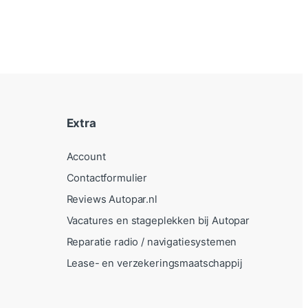
Extra
Account
Contactformulier
Reviews Autopar.nl
Vacatures en stageplekken bij Autopar
Reparatie radio / navigatiesystemen
Lease- en verzekeringsmaatschappij