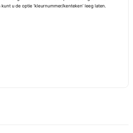
 kunt u de optie ‘kleurnummer/kenteken’ leeg laten.