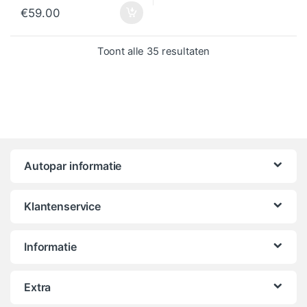
€
59.00
Gesorteerd op popula
Toont alle 35 resultaten
Autopar informatie
Klantenservice
Informatie
Extra