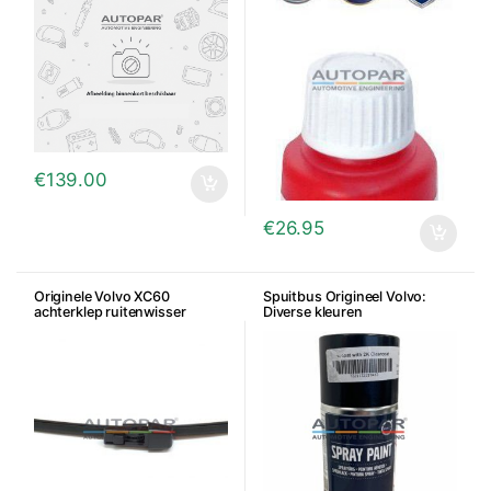
€
139.00
€
26.95
Originele Volvo XC60
Spuitbus Origineel Volvo:
achterklep ruitenwisser
Diverse kleuren