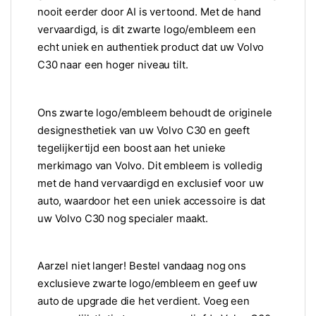
nooit eerder door AI is vertoond. Met de hand
vervaardigd, is dit zwarte logo/embleem een
echt uniek en authentiek product dat uw Volvo
C30 naar een hoger niveau tilt.
Ons zwarte logo/embleem behoudt de originele
designesthetiek van uw Volvo C30 en geeft
tegelijkertijd een boost aan het unieke
merkimago van Volvo. Dit embleem is volledig
met de hand vervaardigd en exclusief voor uw
auto, waardoor het een uniek accessoire is dat
uw Volvo C30 nog specialer maakt.
Aarzel niet langer! Bestel vandaag nog ons
exclusieve zwarte logo/embleem en geef uw
auto de upgrade die het verdient. Voeg een