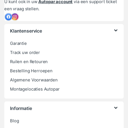
U kunt ook in uw
Autopar account
via een support ticket
een vraag stellen.
Klantenservice
Garantie
Track uw order
Ruilen en Retouren
Bestelling Herroepen
Algemene Voorwaarden
Montagelocaties Autopar
Informatie
Blog