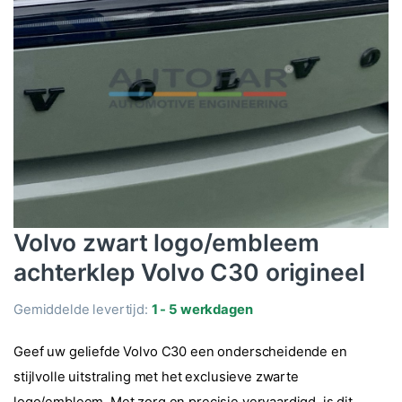
Volvo zwart logo/embleem
achterklep Volvo C30 origineel
Gemiddelde levertijd:
1 - 5 werkdagen
Geef uw geliefde Volvo C30 een onderscheidende en
stijlvolle uitstraling met het exclusieve zwarte