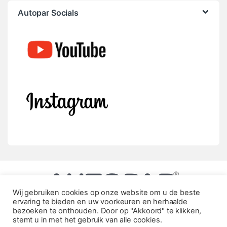
Autopar Socials
Wij gebruiken cookies op onze website om u de beste
ervaring te bieden en uw voorkeuren en herhaalde
bezoeken te onthouden. Door op "Akkoord" te klikken,
stemt u in met het gebruik van alle cookies.