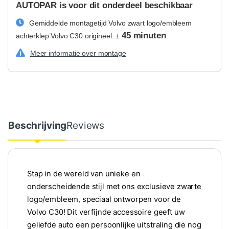
AUTOPAR is voor dit onderdeel beschikbaar
Gemiddelde montagetijd Volvo zwart logo/embleem
45 minuten
achterklep Volvo C30 origineel: ±
.
Meer informatie over montage
Beschrijving
Reviews
Stap in de wereld van unieke en
onderscheidende stijl met ons exclusieve zwarte
logo/embleem, speciaal ontworpen voor de
Volvo C30! Dit verfijnde accessoire geeft uw
geliefde auto een persoonlijke uitstraling die nog