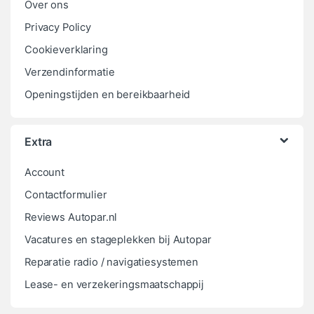
Over ons
Privacy Policy
Cookieverklaring
Verzendinformatie
Openingstijden en bereikbaarheid
Extra
Account
Contactformulier
Reviews Autopar.nl
Vacatures en stageplekken bij Autopar
Reparatie radio / navigatiesystemen
Lease- en verzekeringsmaatschappij