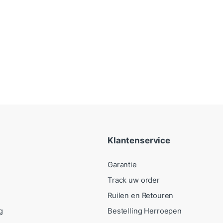
Klantenservice
Garantie
Track uw order
Ruilen en Retouren
g
Bestelling Herroepen