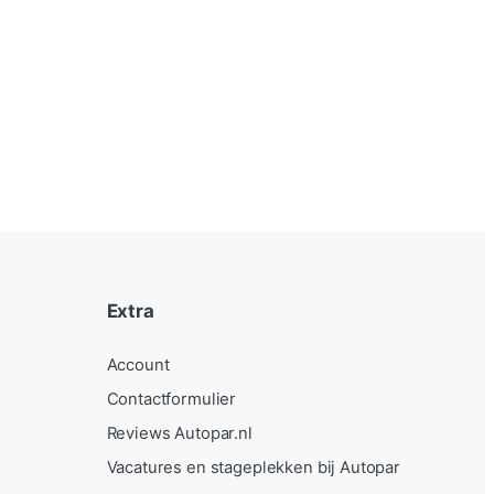
Extra
Account
Contactformulier
Reviews Autopar.nl
Vacatures en stageplekken bij Autopar