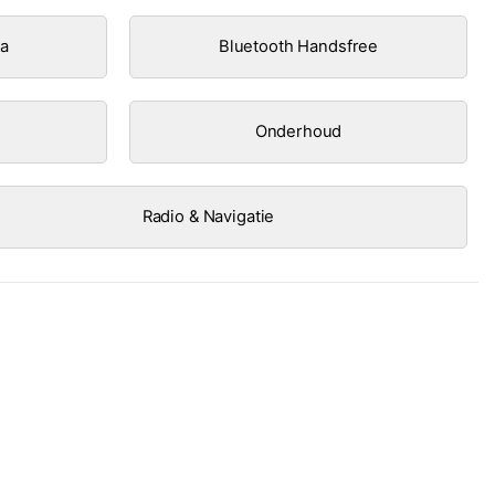
ra
Bluetooth Handsfree
Onderhoud
Radio & Navigatie