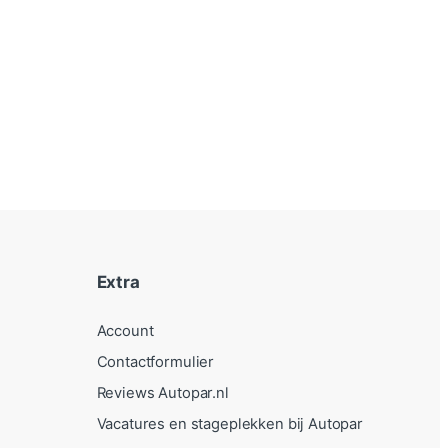
Extra
Account
Contactformulier
Reviews Autopar.nl
Vacatures en stageplekken bij Autopar