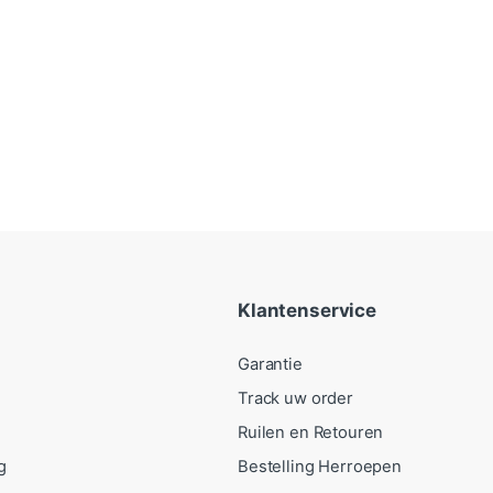
Klantenservice
Garantie
Track uw order
Ruilen en Retouren
g
Bestelling Herroepen