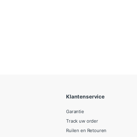
Klantenservice
Garantie
Track uw order
Ruilen en Retouren