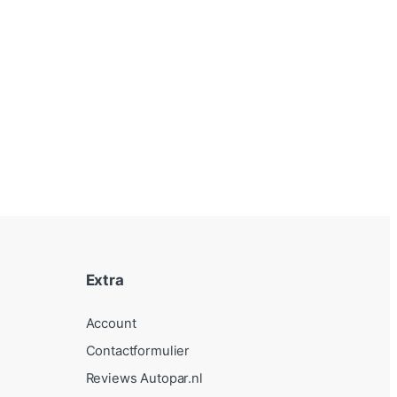
Extra
Account
Contactformulier
Reviews Autopar.nl