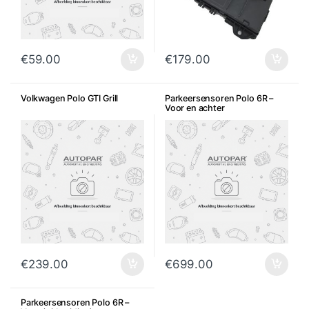
€
59.00
€
179.00
Volkwagen Polo GTI Grill
Parkeersensoren Polo 6R –
Voor en achter
€
239.00
€
699.00
Parkeersensoren Polo 6R –