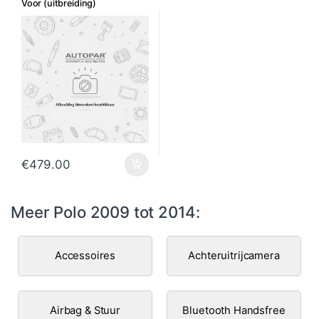
Voor (uitbreiding)
€
479.00
Meer Polo 2009 tot 2014:
Accessoires
Achteruitrijcamera
Airbag & Stuur
Bluetooth Handsfree