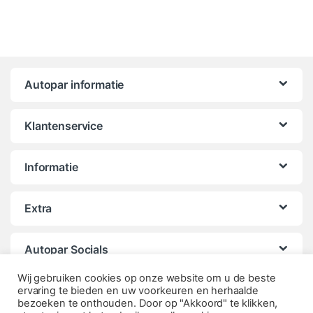
Autopar informatie
Klantenservice
Informatie
Extra
Autopar Socials
Wij gebruiken cookies op onze website om u de beste
ervaring te bieden en uw voorkeuren en herhaalde
bezoeken te onthouden. Door op "Akkoord" te klikken,