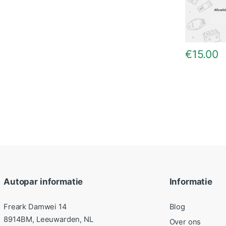
€
15.00
Autopar informatie
Informatie
Freark Damwei 14
Blog
8914BM, Leeuwarden, NL
Over ons