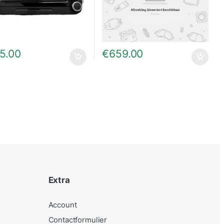
5.00
€
659.00
Extra
Account
Contactformulier