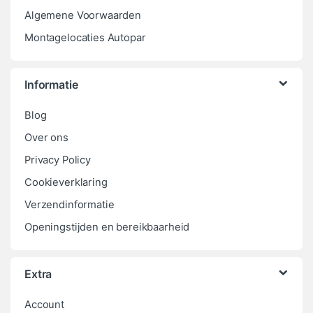
Algemene Voorwaarden
Montagelocaties Autopar
Informatie
Blog
Over ons
Privacy Policy
Cookieverklaring
Verzendinformatie
Openingstijden en bereikbaarheid
Extra
Account