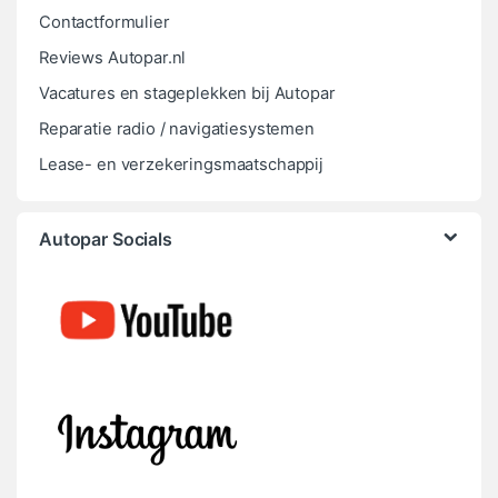
Contactformulier
Reviews Autopar.nl
Vacatures en stageplekken bij Autopar
Reparatie radio / navigatiesystemen
Lease- en verzekeringsmaatschappij
Autopar Socials