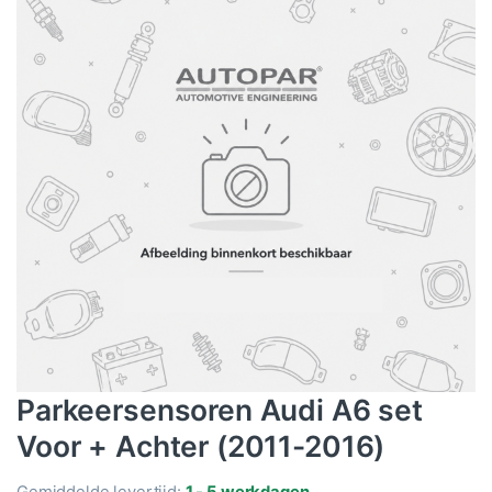
Parkeersensoren Audi A6 set
Voor + Achter (2011-2016)
Gemiddelde levertijd:
1 - 5 werkdagen