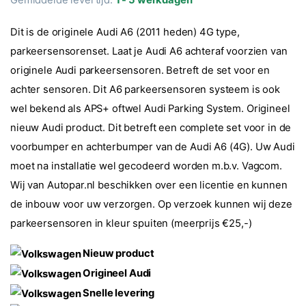
Dit is de originele Audi A6 (2011 heden) 4G type,
parkeersensorenset. Laat je Audi A6 achteraf voorzien van
originele Audi parkeersensoren. Betreft de set voor en
achter sensoren. Dit A6 parkeersensoren systeem is ook
wel bekend als APS+ oftwel Audi Parking System. Origineel
nieuw Audi product. Dit betreft een complete set voor in de
voorbumper en achterbumper van de Audi A6 (4G). Uw Audi
moet na installatie wel gecodeerd worden m.b.v. Vagcom.
Wij van Autopar.nl beschikken over een licentie en kunnen
de inbouw voor uw verzorgen. Op verzoek kunnen wij deze
parkeersensoren in kleur spuiten (meerprijs €25,-)
Nieuw product
Origineel Audi
Snelle levering