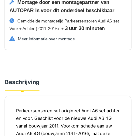
Montage door een montagepartner van
AUTOPAR is voor dit onderdeel beschikbaar
Gemiddelde montagetijd Parkeersensoren Audi A6 set
3 uur 30 minuten
Voor + Achter (2011-2016): ±
.
Meer informatie over montage
Beschrijving
Parkeersensoren set origineel Audi A6 set achter
en voor. Geschikt voor de nieuwe Audi A6 4G
vanaf bouwjaar 2011. Voorkom schade aan uw
Audi A6 4G (bouwjaren 2011-2016), laat deze