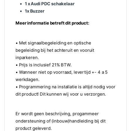
1 x Audi PDC schakelaar
1x Buzzer
Meer informatie betreft dit product:
• Met signaalbegeleiding en optische
begeleiding bij het achteruit en vooruit
inparkeren.
• Prijs is inclusief 21% BTW.
• Wanneer niet op voorraad, levertijd +- 4 a 5
werkdagen.
• Programmering na installatie is altijd nodig voor
dit product! Dit kunnen wij voor u verzorgen.
Er wordt geen beschrijving, progammeer
ondersteuning of (inbouw)handleiding bij dit
product geleverd.