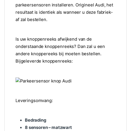
parkeersensoren installeren. Origineel Audi, het
resultaat is identiek als wanneer u deze fabriek-
af zal bestellen.
Is uw knoppenreeks afwijkend van de
onderstaande knoppenreeks? Dan zal u een
andere knoppereeks bij moeten bestellen.
Bijgeleverde knoppenreeks:
Leveringsomvang:
Bedrading
8 sensoren – matzwart