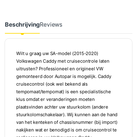
Beschrijving
Reviews
Wilt u graag uw SA-model (2015-2020)
Volkswagen Caddy met cruisecontrole laten
uitrusten? Professioneel en origineel VW
gemonteerd door Autopar is mogelijk. Caddy
cruisecontrol (ook wel bekend als
tempomaat/tempomat) is een specialistische
klus omdat er veranderingen moeten
plaatsvinden achter uw stuurkolom (andere
stuurkolomschakelaar). Wij kunnen aan de hand
van het kenteken of chassisnummer (bij import)
nakijken wat er benodigd is om cruisecontrol te