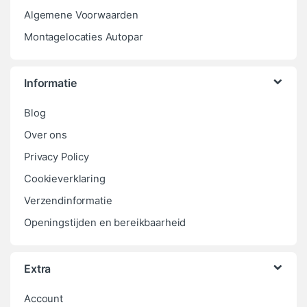
Algemene Voorwaarden
Montagelocaties Autopar
Informatie
Blog
Over ons
Privacy Policy
Cookieverklaring
Verzendinformatie
Openingstijden en bereikbaarheid
Extra
Account