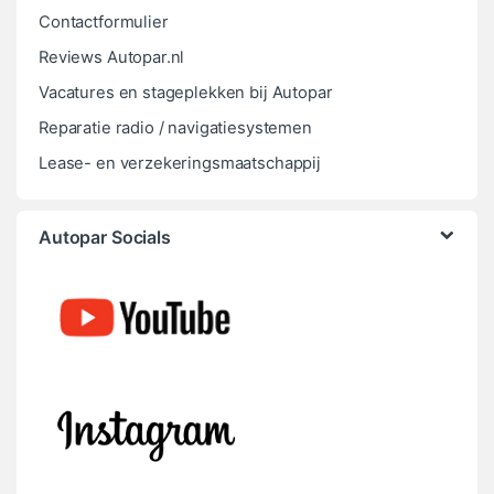
Contactformulier
Reviews Autopar.nl
Vacatures en stageplekken bij Autopar
Reparatie radio / navigatiesystemen
Lease- en verzekeringsmaatschappij
Autopar Socials