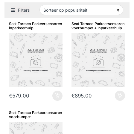
Filters
Seat Tarraco Parkeersensoren
Seat Tarraco Parkeersensoren
Inparkeerhulp
voorbumper + Inparkeerhulp
€
579.00
€
895.00
Seat Tarraco Parkeersensoren
voorbumper