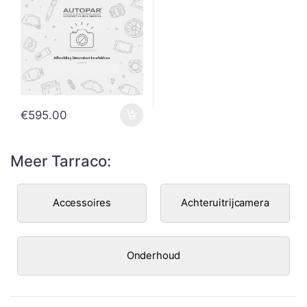
€
595.00
Meer Tarraco:
Accessoires
Achteruitrijcamera
Onderhoud