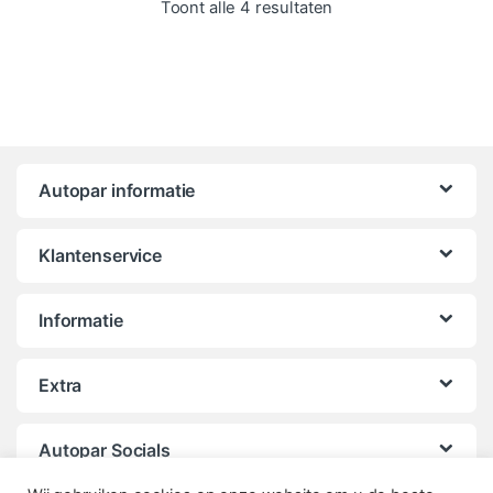
Gesorteerd op popula
Toont alle 4 resultaten
Autopar informatie
Klantenservice
Informatie
Extra
Autopar Socials