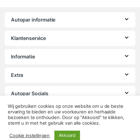
Autopar informatie
Klantenservice
Informatie
Extra
Autopar Socials
Wij gebruiken cookies op onze website om u de beste
ervaring te bieden en uw voorkeuren en herhaalde
bezoeken te onthouden. Door op "Akkoord" te klikken,
stemt u in met het gebruik van alle cookies.
Akkoord
Cookie instellingen