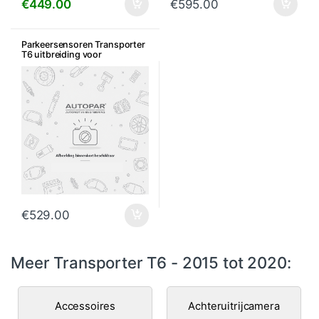
€
449.00
€
595.00
Parkeersensoren Transporter
T6 uitbreiding voor
€
529.00
Meer Transporter T6 - 2015 tot 2020:
Accessoires
Achteruitrijcamera