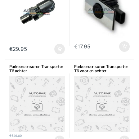
€
17.95
€
29.95
Parkeersensoren Transporter
Parkeersensoren Transporter
T6 achter
T6 voor en achter
€
649.00