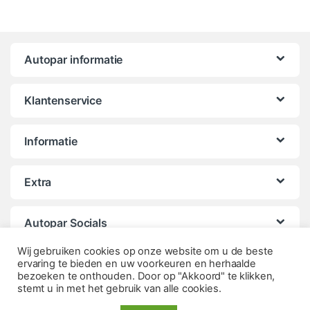
Autopar informatie
Klantenservice
Informatie
Extra
Autopar Socials
Wij gebruiken cookies op onze website om u de beste
ervaring te bieden en uw voorkeuren en herhaalde
bezoeken te onthouden. Door op "Akkoord" te klikken,
stemt u in met het gebruik van alle cookies.