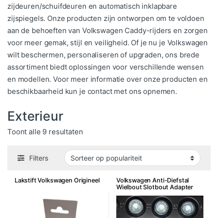
zijdeuren/schuifdeuren en automatisch inklapbare
zijspiegels. Onze producten zijn ontworpen om te voldoen
aan de behoeften van Volkswagen Caddy-rijders en zorgen
voor meer gemak, stijl en veiligheid. Of je nu je Volkswagen
wilt beschermen, personaliseren of upgraden, ons brede
assortiment biedt oplossingen voor verschillende wensen
en modellen. Voor meer informatie over onze producten en
beschikbaarheid kun je contact met ons opnemen.
Exterieur
Gesorteerd op populariteit
Toont alle 9 resultaten
Filters
Lakstift Volkswagen Origineel
Volkswagen Anti-Diefstal
Wielbout Slotbout Adapter