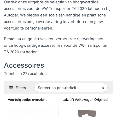
Ontdek onze uitgebreide selectie van hoogwaardige
accessoires voor de VW Transporter T6 2020 tot heden bij
Autopar. We bieden een scala aan handige en praktische
accessoires om jouw rijervaring te verbeteren en jouw
voertuig te personaliseren.
Bestel nu en geniet van een verbeterde rijervaring met
onze hoogwaardige accessoires voor de VW Transporter
T6 2020 tot heden!
Accessoires
Gesorteerd op populariteit
Toont alle 27 resultaten
Filters
Voertuig opties overzicht
Lakstift Volkswagen Origineel