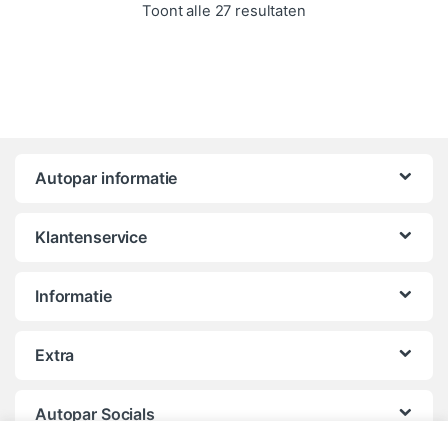
Gesorteerd op popula
Toont alle 27 resultaten
Autopar informatie
Klantenservice
Informatie
Extra
Autopar Socials