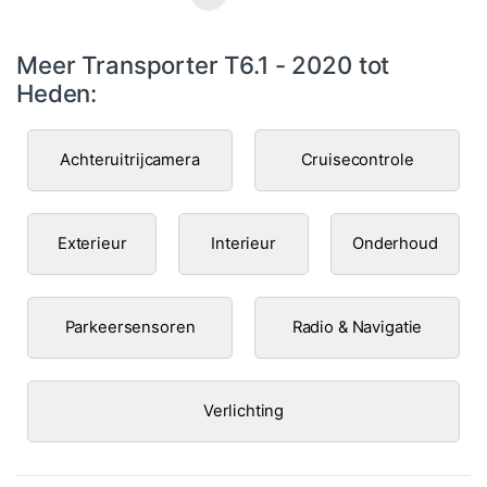
Meer Transporter T6.1 - 2020 tot
Heden:
Achteruitrijcamera
Cruisecontrole
Exterieur
Interieur
Onderhoud
Parkeersensoren
Radio & Navigatie
Verlichting