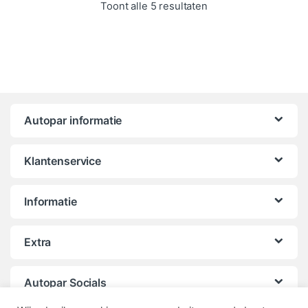
Gesorteerd op popula
Toont alle 5 resultaten
Autopar informatie
Klantenservice
Informatie
Extra
Autopar Socials