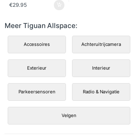
€
29.95
Meer Tiguan Allspace:
Accessoires
Achteruitrijcamera
Exterieur
Interieur
Parkeersensoren
Radio & Navigatie
Velgen