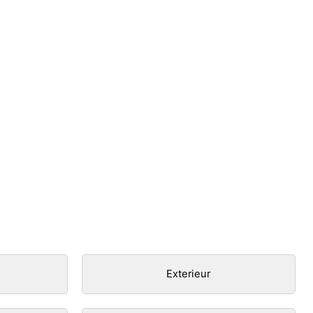
Exterieur