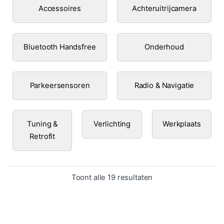
Accessoires
Achteruitrijcamera
Bluetooth Handsfree
Onderhoud
Parkeersensoren
Radio & Navigatie
Tuning &
Verlichting
Werkplaats
Retrofit
Gesorteerd op popula
Toont alle 19 resultaten