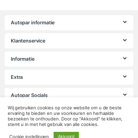
Autopar informatie
Klantenservice
Informatie
Extra
Autopar Socials
Wij gebruiken cookies op onze website om u de beste
ervaring te bieden en uw voorkeuren en herhaalde
bezoeken te onthouden. Door op "Akkoord" te klikken,
stemt u in met het gebruik van alle cookies.
Akkoord
Cookie instellingen