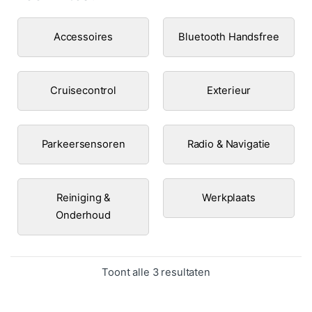
Accessoires
Bluetooth Handsfree
Cruisecontrol
Exterieur
Parkeersensoren
Radio & Navigatie
Reiniging &
Werkplaats
Onderhoud
Gesorteerd op popula
Toont alle 3 resultaten