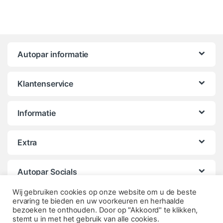
Autopar informatie
Klantenservice
Informatie
Extra
Autopar Socials
Wij gebruiken cookies op onze website om u de beste
ervaring te bieden en uw voorkeuren en herhaalde
bezoeken te onthouden. Door op "Akkoord" te klikken,
stemt u in met het gebruik van alle cookies.