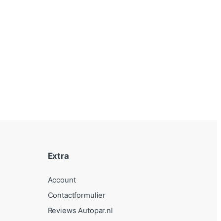
Extra
Account
Contactformulier
Reviews Autopar.nl