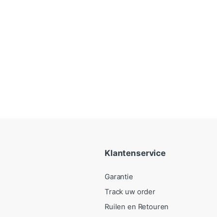
Klantenservice
Garantie
Track uw order
Ruilen en Retouren