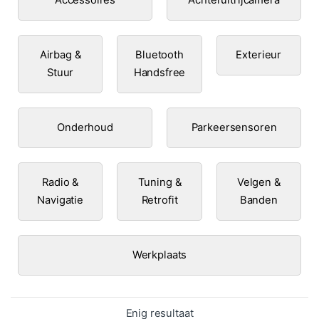
Airbag &
Bluetooth
Exterieur
Stuur
Handsfree
Onderhoud
Parkeersensoren
Radio &
Tuning &
Velgen &
Navigatie
Retrofit
Banden
Werkplaats
Enig resultaat