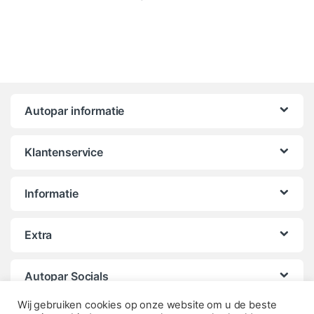
Autopar informatie
Klantenservice
Informatie
Extra
Autopar Socials
Wij gebruiken cookies op onze website om u de beste