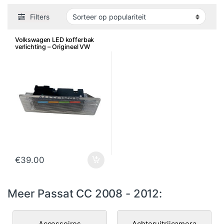
Filters
Volkswagen LED kofferbak
verlichting – Origineel VW
€
39.00
Meer Passat CC 2008 - 2012:
Accessoires
Achteruitrijcamera